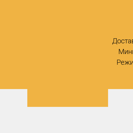
Доста
Мин
Режи