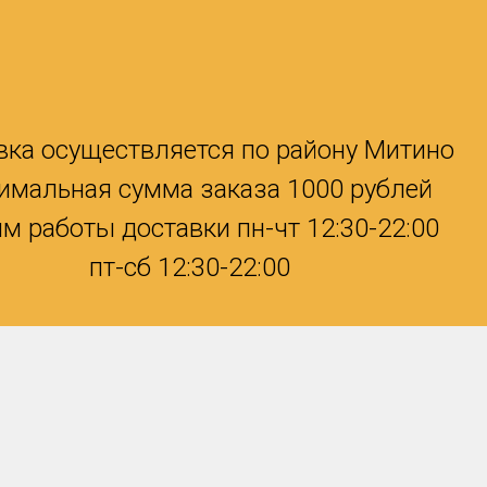
вка осуществляется по району Митино
имальная сумма заказа 1000 рублей
м работы доставки пн-чт 12:30-22:00
пт-сб 12:30-22:00