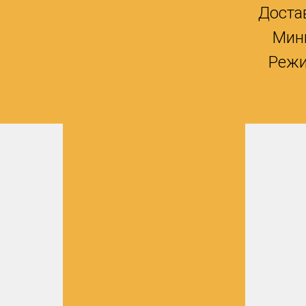
Доста
Мин
Режи