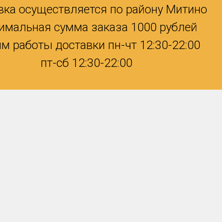
вка осуществляется по району Митино
имальная сумма заказа 1000 рублей
м работы доставки пн-чт 12:30-22:00
пт-сб 12:30-22:00