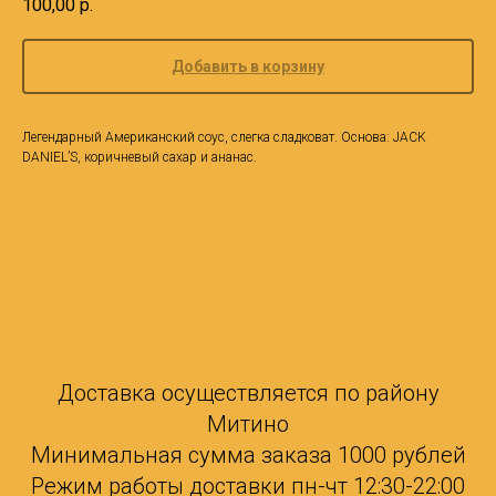
100,00
р.
Добавить в корзину
Легендарный Американский соус, слегка сладковат. Основа: JACK
DANIEL’S, коричневый сахар и ананас.
Доставка осуществляется по району
Митино
Минимальная сумма заказа 1000 рублей
Режим работы доставки пн-чт 12:30-22:00