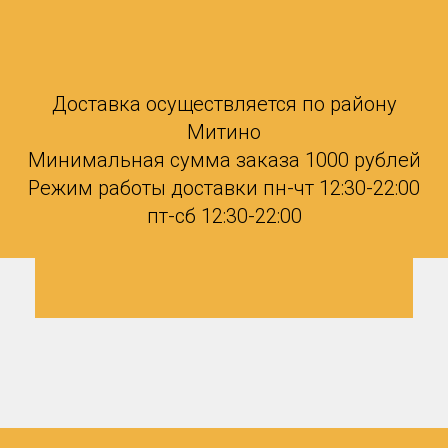
Доставка осуществляется по району
Митино
Минимальная сумма заказа 1000 рублей
Режим работы доставки пн-чт 12:30-22:00
пт-сб 12:30-22:00