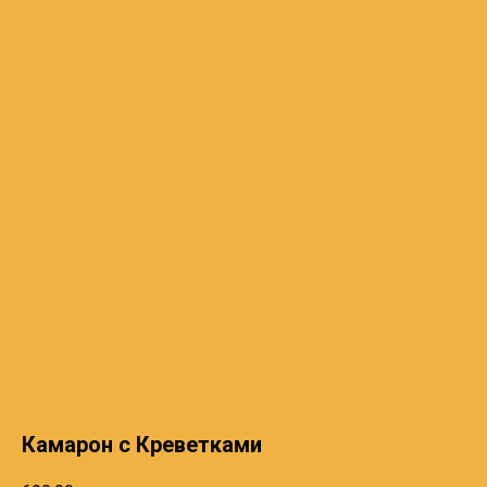
Камарон с Креветками