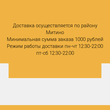
Доставка осуществляется по району
Митино
Минимальная сумма заказа 1000 рублей
Режим работы доставки пн-чт 12:30-22:00
пт-сб 12:30-22:00