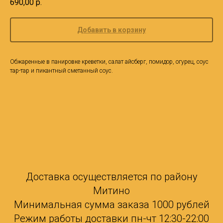
690,00
р.
Добавить в корзину
Обжаренные в панировке креветки, салат айсберг, помидор, огурец, соус
тар-тар и пикантный сметанный соус.
Доставка осуществляется по району
Митино
Минимальная сумма заказа 1000 рублей
Режим работы доставки пн-чт 12:30-22:00