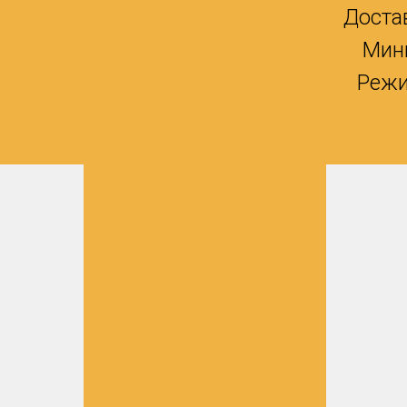
Доста
Мин
Режи