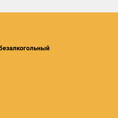
безалкогольный