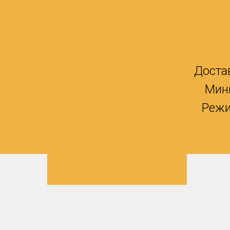
Доста
Мин
Режи