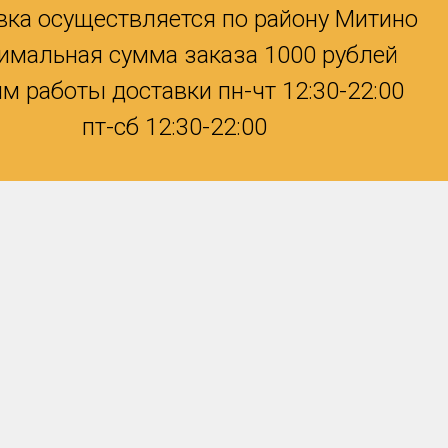
вка осуществляется по району Митино
имальная сумма заказа 1000 рублей
м работы доставки пн-чт 12:30-22:00
пт-сб 12:30-22:00