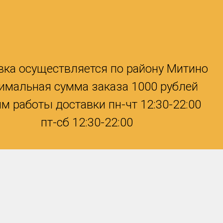
вка осуществляется по району Митино
имальная сумма заказа 1000 рублей
м работы доставки пн-чт 12:30-22:00
пт-сб 12:30-22:00