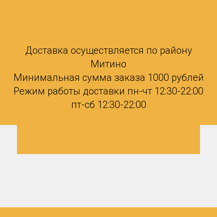
Доставка осуществляется по району
Митино
Минимальная сумма заказа 1000 рублей
Режим работы доставки пн-чт 12:30-22:00
пт-сб 12:30-22:00