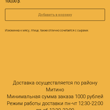
100,00
р.
Добавить в корзину
Изюминка к мясу, птице, также отлично сочетается с сырами.
Доставка осуществляется по району
Митино
Минимальная сумма заказа 1000 рублей
Режим работы доставки пн-чт 12:30-22:00