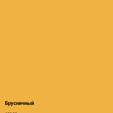
Брусничный