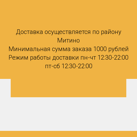
Доставка осуществляется по району
Митино
Минимальная сумма заказа 1000 рублей
Режим работы доставки пн-чт 12:30-22:00
пт-сб 12:30-22:00