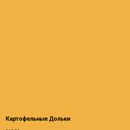
Картофельные Дольки