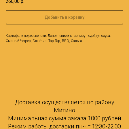
260,00
р.
Добавить в корзину
Картофель по-деревенски. Дополнением к гарниру подойдут соуса:
Сырный Чеддер, Блю Чиз, Тар Тар, BBQ, Сальса.
Доставка осуществляется по району
Митино
Минимальная сумма заказа 1000 рублей
Режим работы доставки пн-чт 12:30-22:00